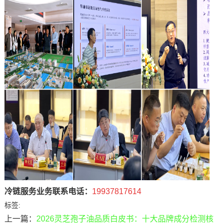
冷链服务业务联系电话：
19937817614
标签:
上一篇：
2026灵芝孢子油品质白皮书：十大品牌成分检测核