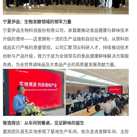
宁夏
伊品
：
生物发酵领域的领军力量
宁夏伊品生物科技股份有限公司，承载着推动食品健康与鲜味技术
升级的使命——这里拥有一流的生产设施和自动化产线，从原料到
成品实行严格的质量管控。公司汇聚顶尖科研人才，持续推动技术
创新与产品升级，致力于成为全球领先的食品健康鲜味解决方案服
务商，为全世界调味品及大食品产业的高质量发展贡献力量。
智造探访：从车间到餐桌，见证鲜味的诞生
嘉宾团队首先实地参观了基地生产车间，依次走进发酵车间、主控