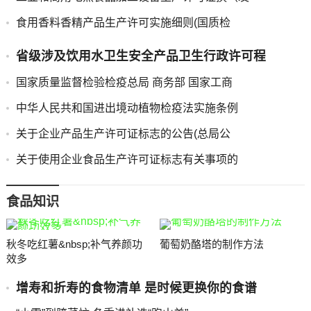
食用香料香精产品生产许可实施细则(国质检
省级涉及饮用水卫生安全产品卫生行政许可程
国家质量监督检验检疫总局 商务部 国家工商
中华人民共和国进出境动植物检疫法实施条例
关于企业产品生产许可证标志的公告(总局公
关于使用企业食品生产许可证标志有关事项的
食品知识
秋冬吃红薯&nbsp;补气养颜功
葡萄奶酪塔的制作方法
效多
增寿和折寿的食物清单 是时候更换你的食谱