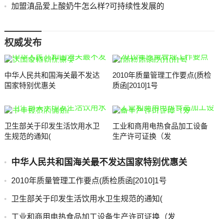
加盟滇品爱上酸奶牛怎么样?可持续性发展的
权威发布
中华人民共和国海关最不发达
2010年质量管理工作要点(质检
国家特别优惠关
质函[2010]1号
卫生部关于印发生活饮用水卫
工业和商用电热食品加工设备
生规范的通知(
生产许可证换（发
中华人民共和国海关最不发达国家特别优惠关
2010年质量管理工作要点(质检质函[2010]1号
卫生部关于印发生活饮用水卫生规范的通知(
工业和商用电热食品加工设备生产许可证换（发