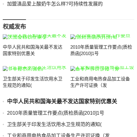
加盟滇品爱上酸奶牛怎么样?可持续性发展的
权威发布
中华人民共和国海关最不发达
2010年质量管理工作要点(质检
国家特别优惠关
质函[2010]1号
卫生部关于印发生活饮用水卫
工业和商用电热食品加工设备
生规范的通知(
生产许可证换（发
中华人民共和国海关最不发达国家特别优惠关
2010年质量管理工作要点(质检质函[2010]1号
卫生部关于印发生活饮用水卫生规范的通知(
工业和商用电热食品加工设备生产许可证换（发