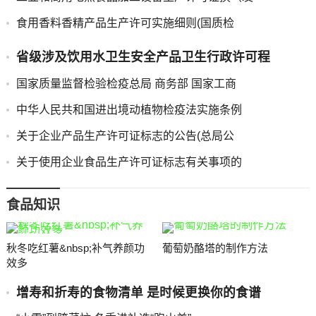
食用香料香精产品生产许可实施细则(国质检
省级涉及饮用水卫生安全产品卫生行政许可程
国家质量监督检验检疫总局 商务部 国家工商
中华人民共和国进出境动植物检疫法实施条例
关于企业产品生产许可证标志的公告(总局公
关于使用企业食品生产许可证标志有关事项的
食品知识
秋冬吃红薯&nbsp;补气养颜功
葡萄奶酪塔的制作方法
效多
增寿和折寿的食物清单 是时候更换你的食谱