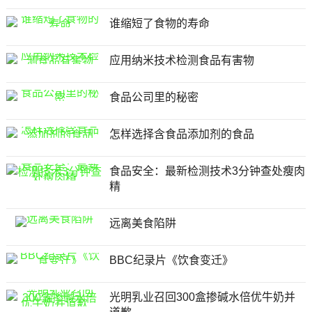
谁缩短了食物的寿命
应用纳米技术检测食品有害物
食品公司里的秘密
怎样选择含食品添加剂的食品
食品安全：最新检测技术3分钟查处瘦肉
精
远离美食陷阱
BBC纪录片《饮食变迁》
光明乳业召回300盒掺碱水倍优牛奶并