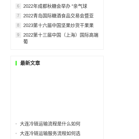
2022年成都秋糖会举办 “亲气球
6
2022青岛国际糖酒食品交易会暨亚
7
2023第十六届中国坚果炒货干果果
8
2022第十三届中国（上海）国际高端
9
葡
最新文章
大连冷链运输流程是什么如何
大连冷链运输服务流程如何选