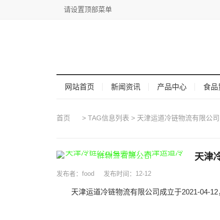
请设置顶部菜单
网站首页
新闻资讯
产品中心
食品
首页
> TAG信息列表 > 天津运道冷链物流有限公司
天津
发布者：food
发布时间：12-12
天津运道冷链物流有限公司成立于2021-04-12，