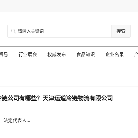
搜索
贸易
行业展会
权威发布
食品知识
企业名录
冷链公司有哪些？天津运道冷链物流有限公司
法定代表人...