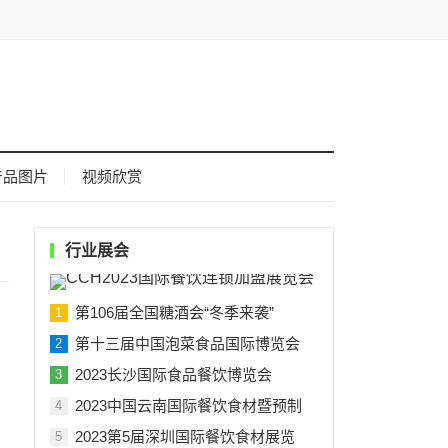
产品图片
视频欣赏
行业展会
第106届全国糖酒会“冬季来袭”
1
第十三届中国泡菜食品国际博览会
2
2023长沙国际食品餐饮博览会
3
2023中国云南国际餐饮食材暨预制
4
2023第5届深圳国际餐饮食材展览
5